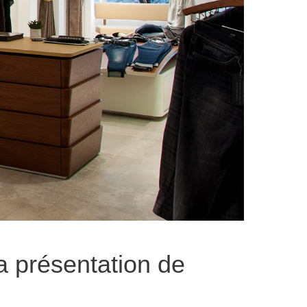
a présentation de