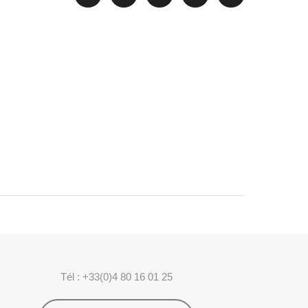
Tél : +33(0)4 80 16 01 25