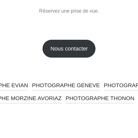
Réservez une prise de vue.
Nous contacter
HE EVIAN
PHOTOGRAPHE GENEVE
PHOTOGRAP
HE MORZINE AVORIAZ
PHOTOGRAPHE THONON