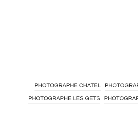
PHOTOGRAPHE CHATEL
PHOTOGRAP
PHOTOGRAPHE LES GETS
PHOTOGRAP