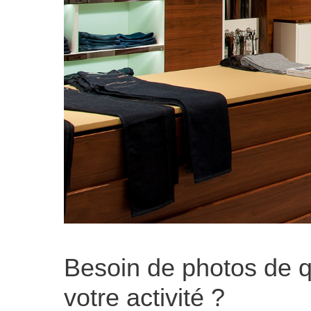
Besoin de photos de qu
votre activité ?