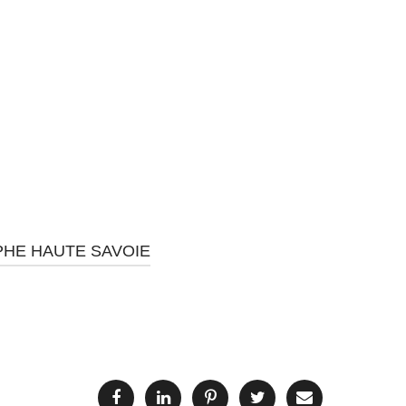
HE HAUTE SAVOIE