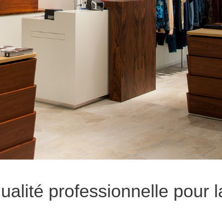
alité professionnelle pour l