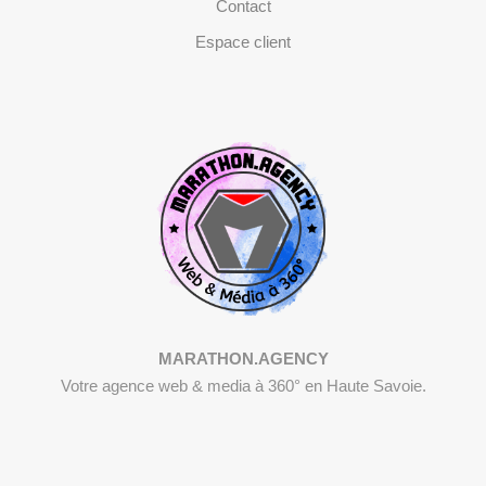
Contact
Espace client
MARATHON.AGENCY
Votre agence web & media à 360° en Haute Savoie.