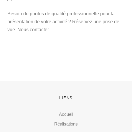
Besoin de photos de qualité professionnelle pour la
présentation de votre activité ? Réservez une prise de
vue. Nous contacter
LIENS
Accueil
Réalisations