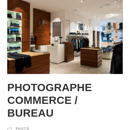
PHOTOGRAPHE
COMMERCE /
BUREAU
PHOTO