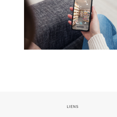
LIENS