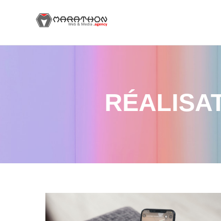
RÉALISA