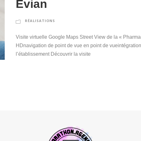
Evian
RÉALISATIONS
Visite virtuelle Google Maps Street View de la « Pharmac
HDnavigation de point de vue en point de vueintégrati
l’établissement Découvrir la visite