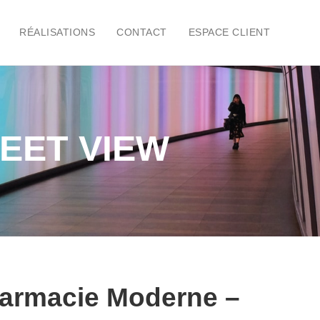
RÉALISATIONS
CONTACT
ESPACE CLIENT
EET VIEW
harmacie Moderne –