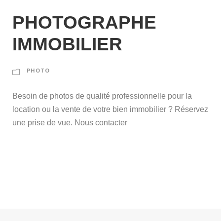
PHOTOGRAPHE
IMMOBILIER
PHOTO
Besoin de photos de qualité professionnelle pour la
location ou la vente de votre bien immobilier ? Réservez
une prise de vue. Nous contacter