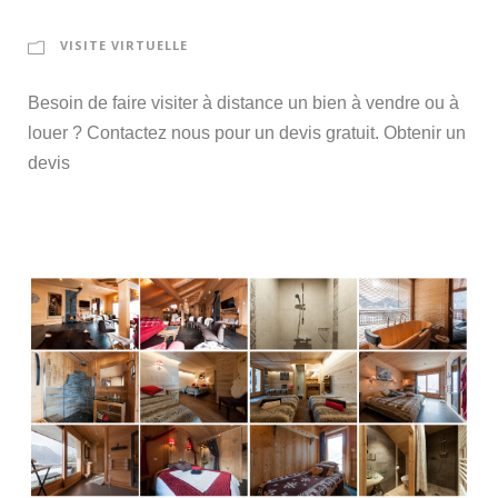
VISITE VIRTUELLE
Besoin de faire visiter à distance un bien à vendre ou à
louer ? Contactez nous pour un devis gratuit. Obtenir un
devis