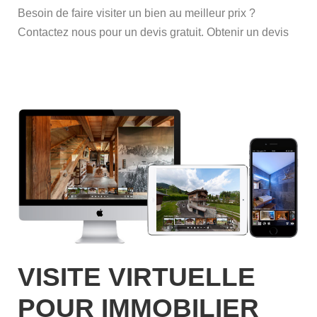
Besoin de faire visiter un bien au meilleur prix ?
Contactez nous pour un devis gratuit. Obtenir un devis
VISITE VIRTUELLE
POUR IMMOBILIER