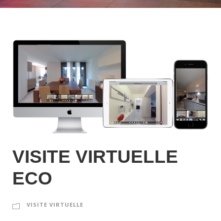
VISITE VIRTUELLE
ECO
VISITE VIRTUELLE