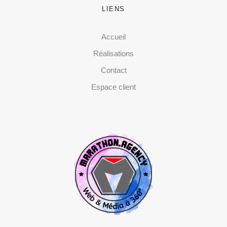
LIENS
Accueil
Réalisations
Contact
Espace client