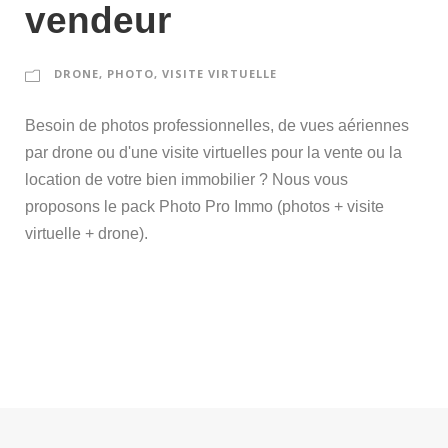
vendeur
DRONE
,
PHOTO
,
VISITE VIRTUELLE
Besoin de photos professionnelles, de vues aériennes
par drone ou d'une visite virtuelles pour la vente ou la
location de votre bien immobilier ? Nous vous
proposons le pack Photo Pro Immo (photos + visite
virtuelle + drone).