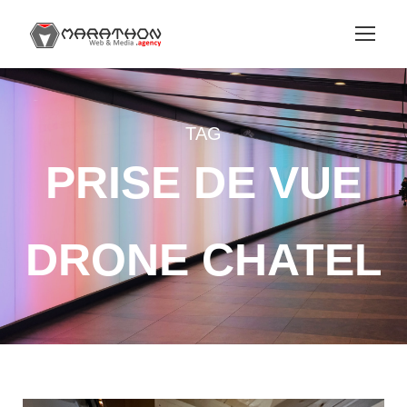
TAG
PRISE DE VUE
DRONE CHATEL