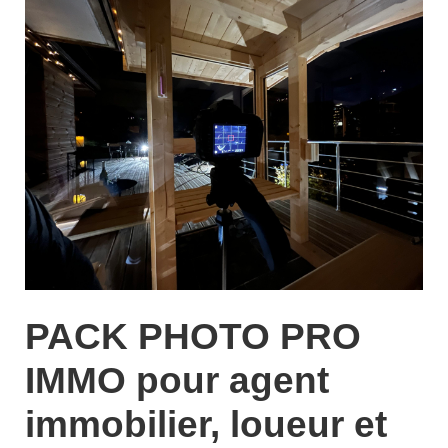
PACK PHOTO PRO
IMMO pour agent
immobilier, loueur et