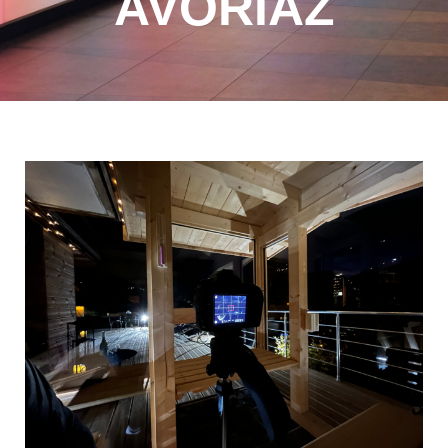
AVORIAZ