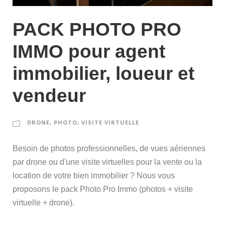
PACK PHOTO PRO
IMMO pour agent
immobilier, loueur et
vendeur
DRONE
,
PHOTO
,
VISITE VIRTUELLE
Besoin de photos professionnelles, de vues aériennes
par drone ou d'une visite virtuelles pour la vente ou la
location de votre bien immobilier ? Nous vous
proposons le pack Photo Pro Immo (photos + visite
virtuelle + drone).