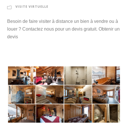
VISITE VIRTUELLE
Besoin de faire visiter à distance un bien à vendre ou à
louer ? Contactez nous pour un devis gratuit. Obtenir un
devis