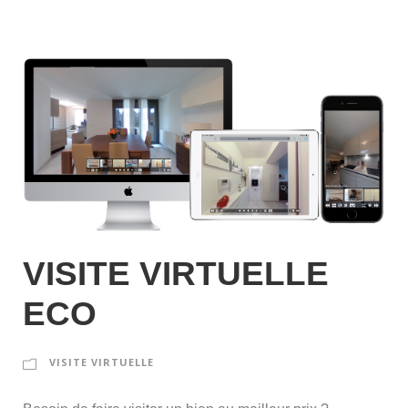
VISITE VIRTUELLE
ECO
VISITE VIRTUELLE