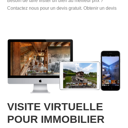
Besoin de faire visiter un bien au meilleur prix ?
Contactez nous pour un devis gratuit. Obtenir un devis
VISITE VIRTUELLE
POUR IMMOBILIER