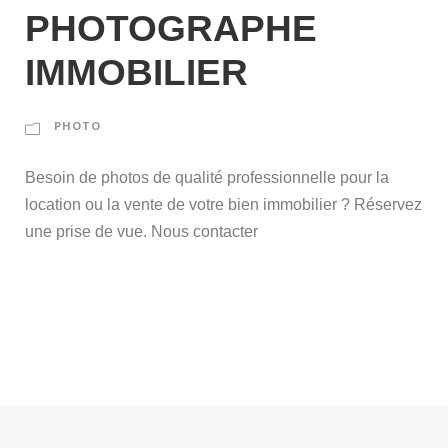
PHOTOGRAPHE
IMMOBILIER
PHOTO
Besoin de photos de qualité professionnelle pour la
location ou la vente de votre bien immobilier ? Réservez
une prise de vue. Nous contacter