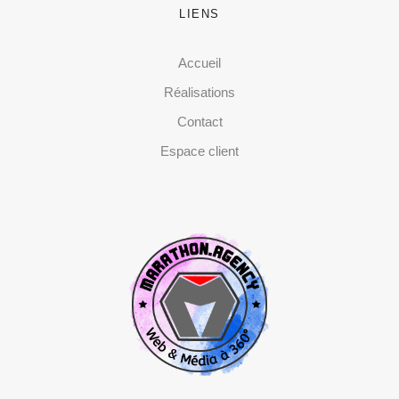
LIENS
Accueil
Réalisations
Contact
Espace client