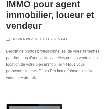
IMMO pour agent
immobilier, loueur et
vendeur
DRONE
,
PHOTO
,
VISITE VIRTUELLE
Besoin de photos professionnelles, de vues aériennes
par drone ou d'une visite virtuelles pour la vente ou la
location de votre bien immobilier ? Nous vous
proposons le pack Photo Pro Immo (photos + visite
virtuelle + drone).