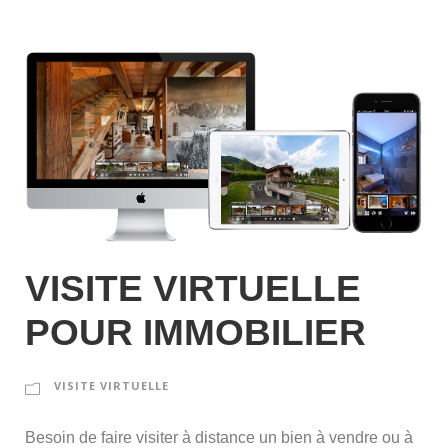
VISITE VIRTUELLE
POUR IMMOBILIER
VISITE VIRTUELLE
Besoin de faire visiter à distance un bien à vendre ou à