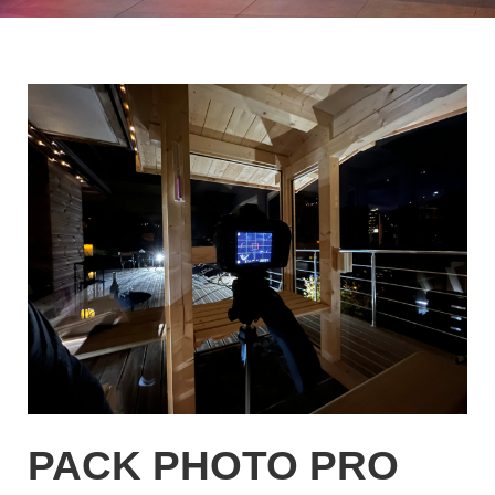
PACK PHOTO PRO