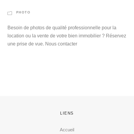
PHOTO
Besoin de photos de qualité professionnelle pour la
location ou la vente de votre bien immobilier ? Réservez
une prise de vue. Nous contacter
LIENS
Accueil