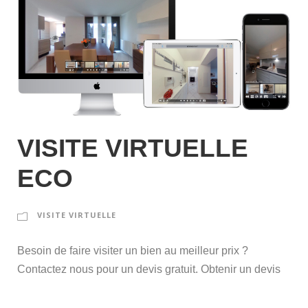
VISITE VIRTUELLE
ECO
VISITE VIRTUELLE
Besoin de faire visiter un bien au meilleur prix ?
Contactez nous pour un devis gratuit. Obtenir un devis