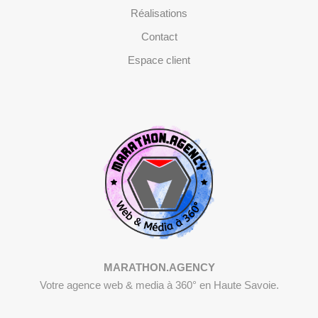
Réalisations
Contact
Espace client
MARATHON.AGENCY
Votre agence web & media à 360° en Haute Savoie.