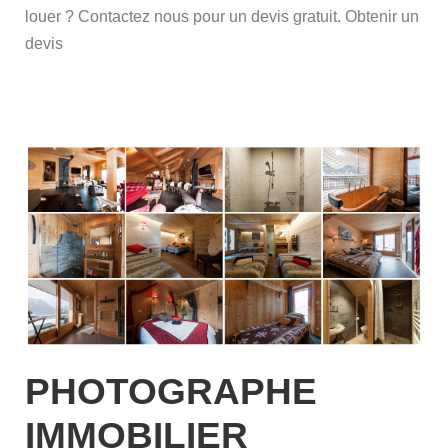
louer ? Contactez nous pour un devis gratuit. Obtenir un
devis
PHOTOGRAPHE
IMMOBILIER