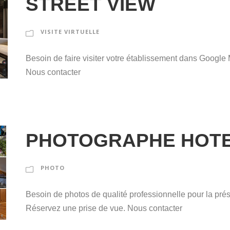
STREET VIEW
VISITE VIRTUELLE
Besoin de faire visiter votre établissement dans Google
Nous contacter
PHOTOGRAPHE HOT
PHOTO
Besoin de photos de qualité professionnelle pour la prés
Réservez une prise de vue. Nous contacter