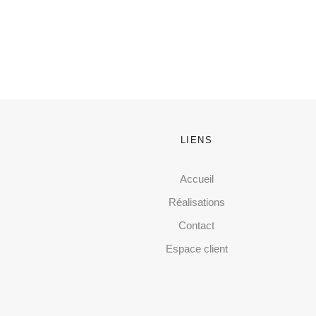
LIENS
Accueil
Réalisations
Contact
Espace client