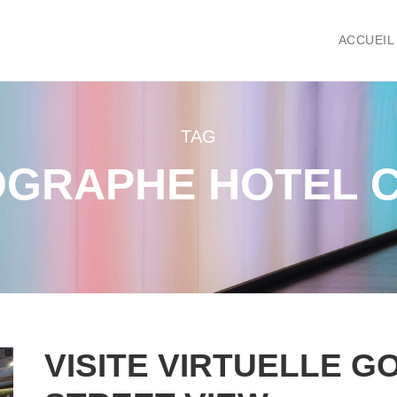
ACCUEIL
TAG
GRAPHE HOTEL 
VISITE VIRTUELLE 