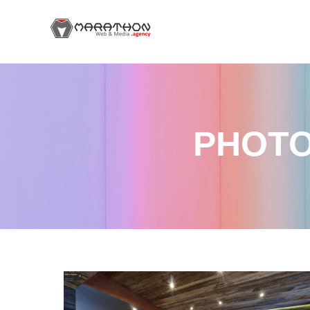
PHOTO