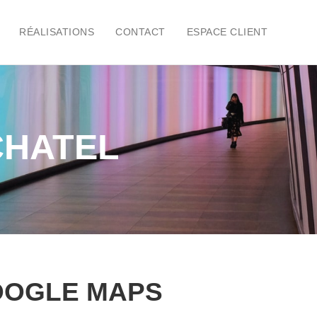
RÉALISATIONS
CONTACT
ESPACE CLIENT
CHATEL
GOOGLE MAPS