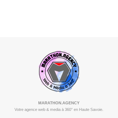
MARATHON.AGENCY
Votre agence web & media à 360° en Haute Savoie.