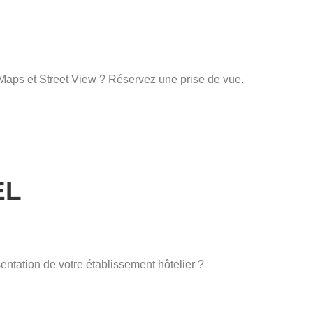
 Maps et Street View ? Réservez une prise de vue.
EL
entation de votre établissement hôtelier ?