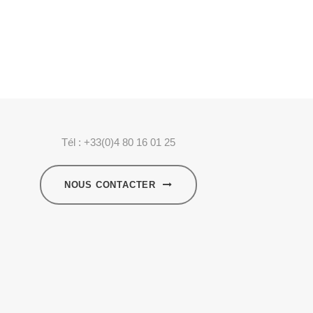
Tél : +33(0)4 80 16 01 25
NOUS CONTACTER