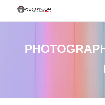
PHOTOGRAPH