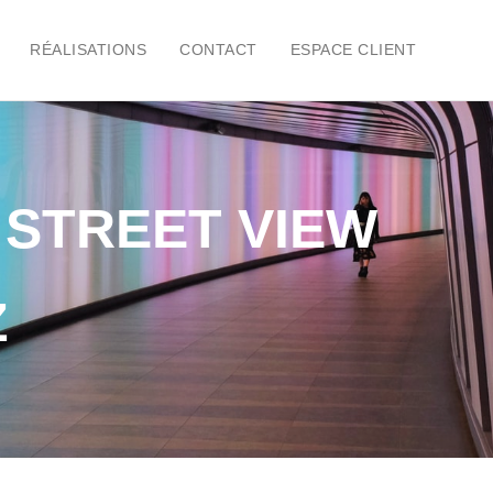
RÉALISATIONS
CONTACT
ESPACE CLIENT
STREET VIEW
Z