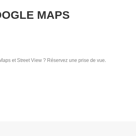
GOOGLE MAPS
 Maps et Street View ? Réservez une prise de vue.