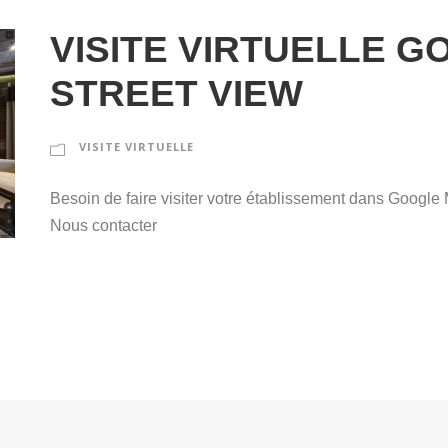
VISITE VIRTUELLE 
STREET VIEW
VISITE VIRTUELLE
Besoin de faire visiter votre établissement dans Google
Nous contacter