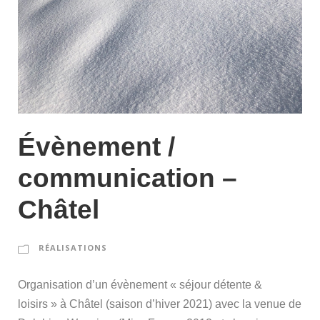
Évènement /
communication –
Châtel
RÉALISATIONS
Organisation d’un évènement « séjour détente &
loisirs » à Châtel (saison d’hiver 2021) avec la venue de