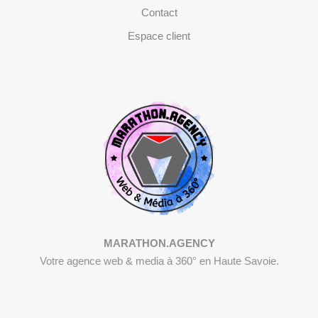
Contact
Espace client
MARATHON.AGENCY
Votre agence web & media à 360° en Haute Savoie.