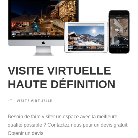
VISITE VIRTUELLE
HAUTE DÉFINITION
VISITE VIRTUELLE
Besoin de faire visiter un espace avec la meilleure
qualité possible ? Contactez nous pour un devis gratuit.
Obtenir un devis