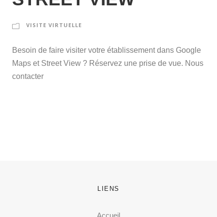
VISITE VIRTUELLE
Besoin de faire visiter votre établissement dans Google
Maps et Street View ? Réservez une prise de vue. Nous
contacter
LIENS
Accueil