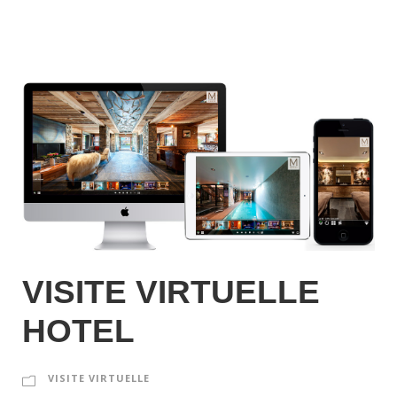
VISITE VIRTUELLE
HOTEL
VISITE VIRTUELLE