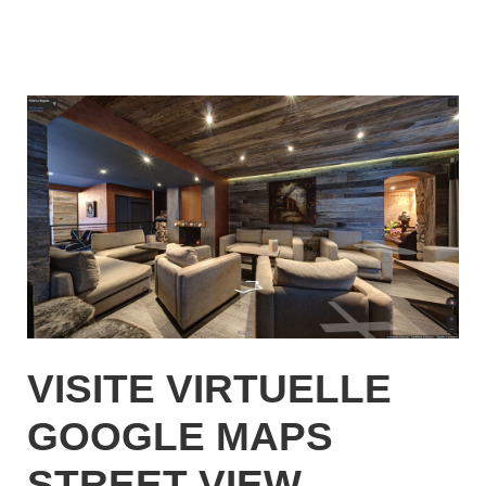
VISITE VIRTUELLE
GOOGLE MAPS
STREET VIEW