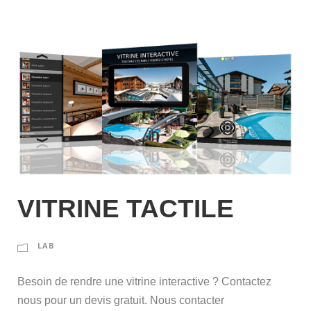
VITRINE TACTILE
LAB
Besoin de rendre une vitrine interactive ? Contactez
nous pour un devis gratuit. Nous contacter