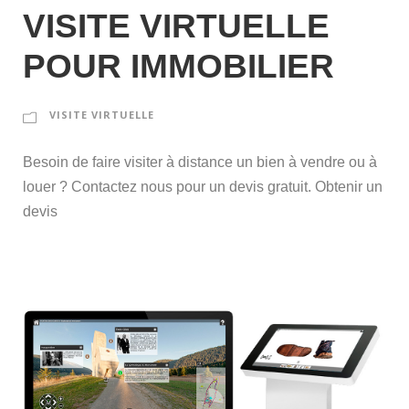
VISITE VIRTUELLE
POUR IMMOBILIER
VISITE VIRTUELLE
Besoin de faire visiter à distance un bien à vendre ou à
louer ? Contactez nous pour un devis gratuit. Obtenir un
devis