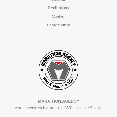
Réalisations
Contact
Espace client
MARATHON.AGENCY
Votre agence web & media à 360° en Haute Savoie.