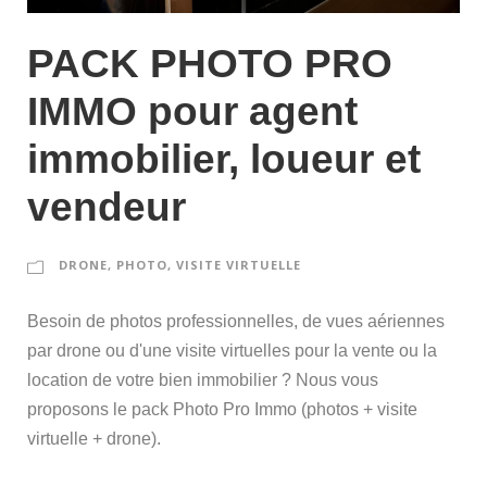
PACK PHOTO PRO
IMMO pour agent
immobilier, loueur et
vendeur
DRONE
,
PHOTO
,
VISITE VIRTUELLE
Besoin de photos professionnelles, de vues aériennes
par drone ou d'une visite virtuelles pour la vente ou la
location de votre bien immobilier ? Nous vous
proposons le pack Photo Pro Immo (photos + visite
virtuelle + drone).