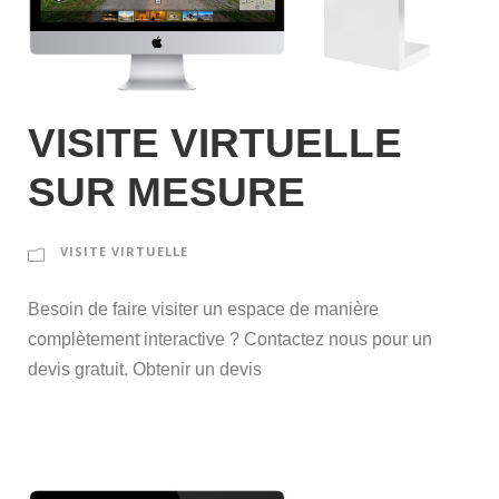
VISITE VIRTUELLE
SUR MESURE
VISITE VIRTUELLE
Besoin de faire visiter un espace de manière
complètement interactive ? Contactez nous pour un
devis gratuit. Obtenir un devis