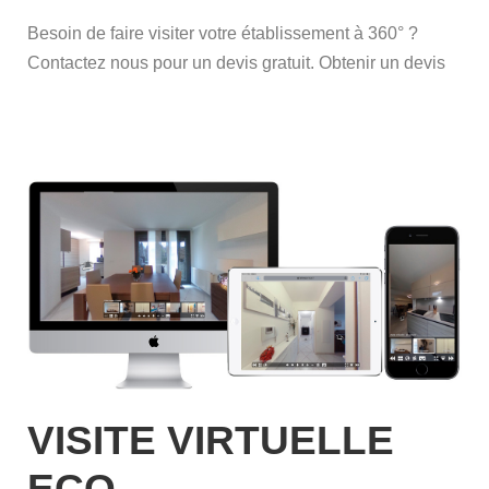
Besoin de faire visiter votre établissement à 360° ?
Contactez nous pour un devis gratuit. Obtenir un devis
VISITE VIRTUELLE
ECO