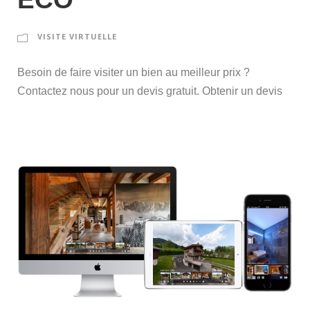
VISITE VIRTUELLE
Besoin de faire visiter un bien au meilleur prix ?
Contactez nous pour un devis gratuit. Obtenir un devis