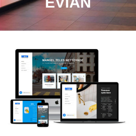
EVIAN