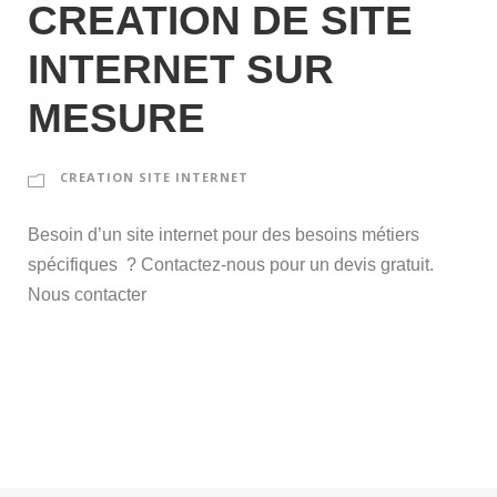
CREATION DE SITE
INTERNET SUR
MESURE
CREATION SITE INTERNET
Besoin d’un site internet pour des besoins métiers
spécifiques ? Contactez-nous pour un devis gratuit.
Nous contacter