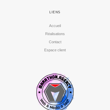
LIENS
Accueil
Réalisations
Contact
Espace client