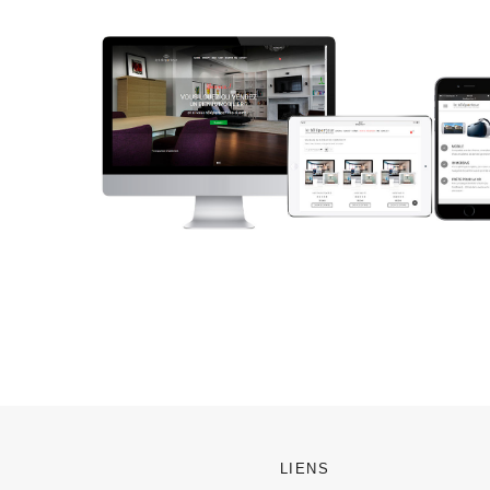
LIENS