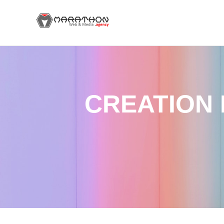
CREATION 