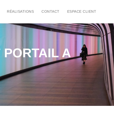
RÉALISATIONS
CONTACT
ESPACE CLIENT
 PORTAIL A