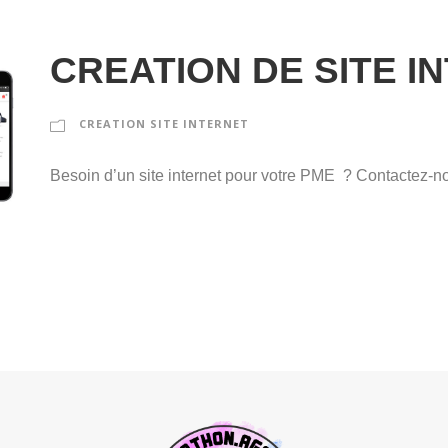
CREATION DE SITE I
CREATION SITE INTERNET
Besoin d’un site internet pour votre PME ? Contactez-no