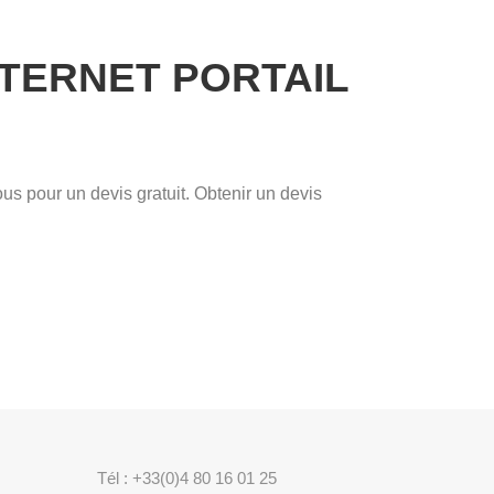
NTERNET PORTAIL
us pour un devis gratuit. Obtenir un devis
Tél : +33(0)4 80 16 01 25