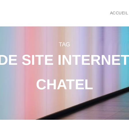
ACCUEIL
TAG
DE SITE INTERNET
CHATEL