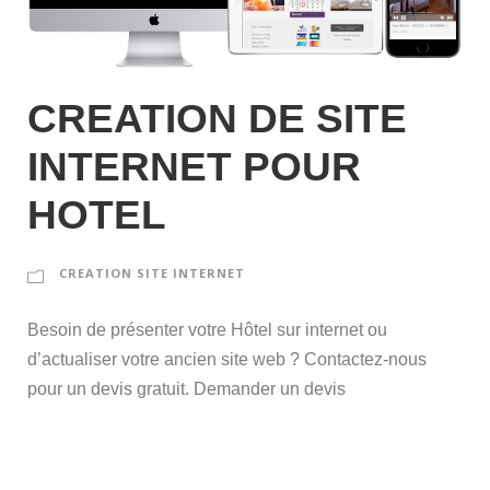
CREATION DE SITE
INTERNET POUR
HOTEL
CREATION SITE INTERNET
Besoin de présenter votre Hôtel sur internet ou
d’actualiser votre ancien site web ? Contactez-nous
pour un devis gratuit. Demander un devis