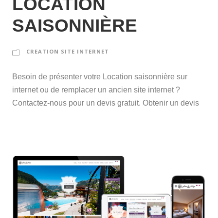
LOCATION
SAISONNIÈRE
CREATION SITE INTERNET
Besoin de présenter votre Location saisonnière sur
internet ou de remplacer un ancien site internet ?
Contactez-nous pour un devis gratuit. Obtenir un devis