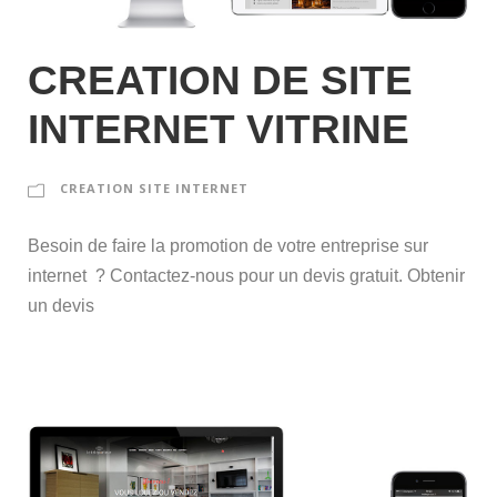
CREATION DE SITE
INTERNET VITRINE
CREATION SITE INTERNET
Besoin de faire la promotion de votre entreprise sur
internet ? Contactez-nous pour un devis gratuit. Obtenir
un devis