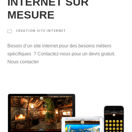
INTERNET SUR
MESURE
CREATION SITE INTERNET
Besoin d’un site internet pour des besoins métiers
spécifiques ? Contactez-nous pour un devis gratuit.
Nous contacter