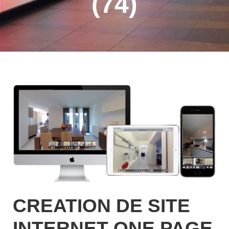
(74)
CREATION DE SITE
INTERNET ONE PAGE