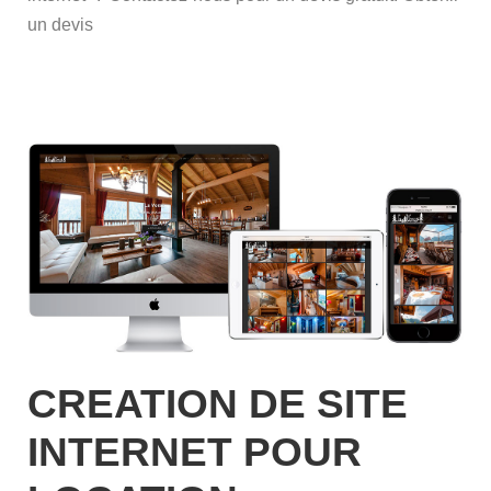
un devis
CREATION DE SITE
INTERNET POUR