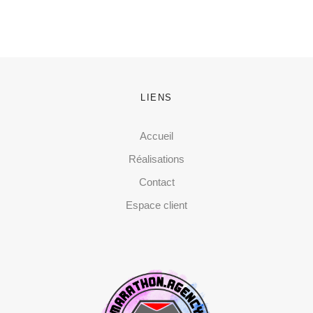
LIENS
Accueil
Réalisations
Contact
Espace client