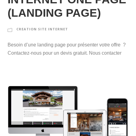
(LANDING PAGE)
CREATION SITE INTERNET
Besoin d’une landing page pour présenter votre offre ?
Contactez-nous pour un devis gratuit. Nous contacter