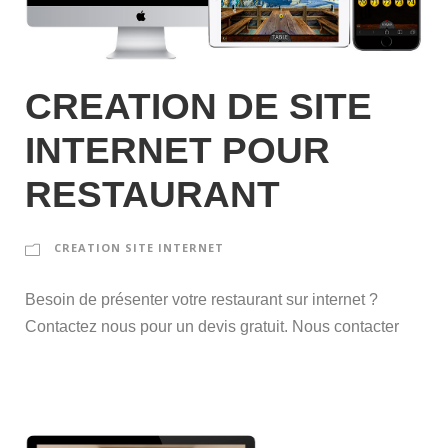
CREATION DE SITE
INTERNET POUR
RESTAURANT
CREATION SITE INTERNET
Besoin de présenter votre restaurant sur internet ?
Contactez nous pour un devis gratuit. Nous contacter