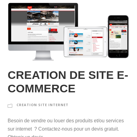
CREATION DE SITE E-
COMMERCE
CREATION SITE INTERNET
Besoin de vendre ou louer des produits et/ou services
sur internet ? Contactez-nous pour un devis gratuit.