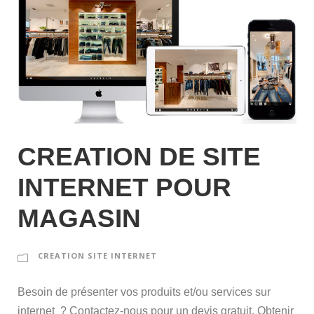
CREATION DE SITE
INTERNET POUR
MAGASIN
CREATION SITE INTERNET
Besoin de présenter vos produits et/ou services sur
internet ? Contactez-nous pour un devis gratuit. Obtenir