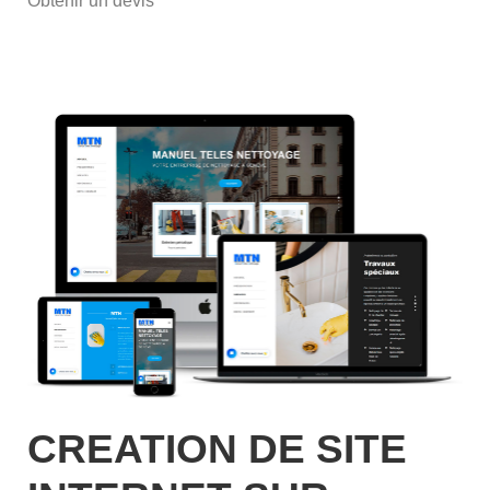
Obtenir un devis
CREATION DE SITE