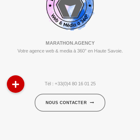
MARATHON.AGENCY
Votre agence web & media à 360° en Haute Savoie.
Tél : +33(0)4 80 16 01 25
NOUS CONTACTER