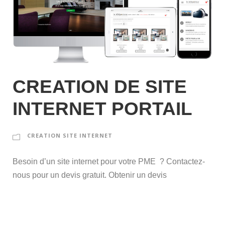
CREATION DE SITE
INTERNET PORTAIL
CREATION SITE INTERNET
Besoin d’un site internet pour votre PME ? Contactez-
nous pour un devis gratuit. Obtenir un devis