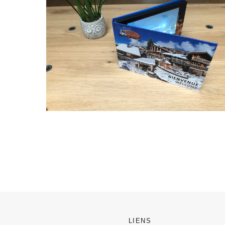
LIENS