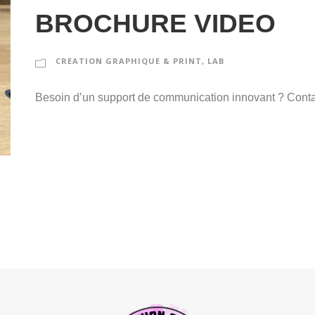
BROCHURE VIDEO
CREATION GRAPHIQUE & PRINT
,
LAB
Besoin d’un support de communication innovant ? Contac