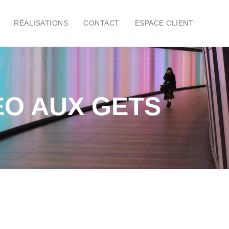
RÉALISATIONS
CONTACT
ESPACE CLIENT
EO AUX GETS