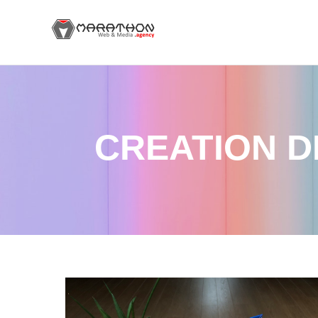
CREATION D