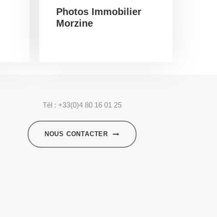
Photos Immobilier
Morzine
Tél : +33(0)4 80 16 01 25
NOUS CONTACTER