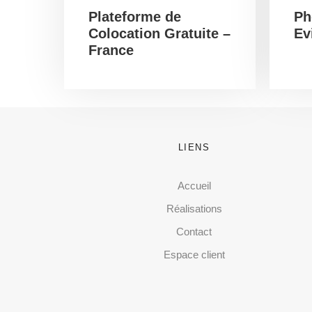
Plateforme de
Ph
Colocation Gratuite –
Ev
France
LIENS
Accueil
Réalisations
Contact
Espace client