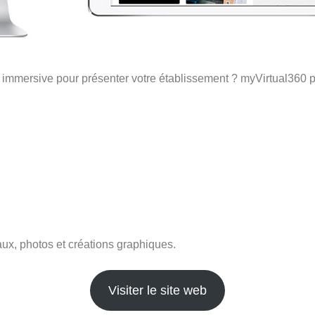
, immersive pour présenter votre établissement ? myVirtual360 p
aux, photos et créations graphiques.
Visiter le site web