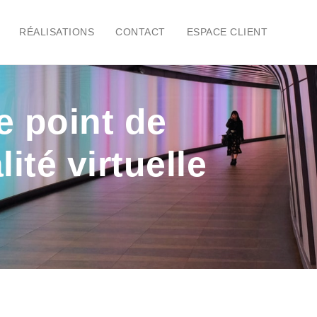
RÉALISATIONS
CONTACT
ESPACE CLIENT
e point de
ité virtuelle