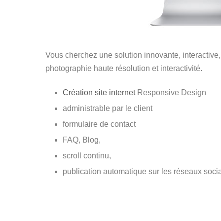
Vous cherchez une solution innovante, interactive
photographie haute résolution et interactivité.
Création site internet
Responsive Design
administrable par le client
formulaire de contact
FAQ, Blog,
scroll continu,
publication automatique sur les réseaux soci