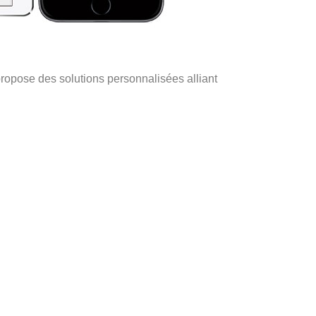
ropose des solutions personnalisées alliant