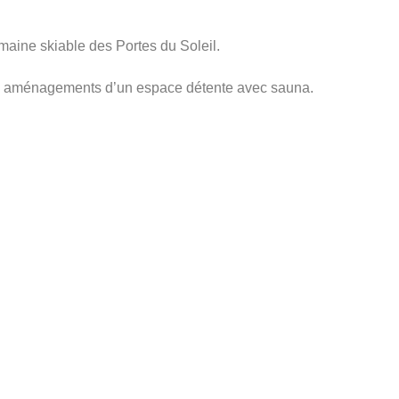
omaine skiable des Portes du Soleil.
tres aménagements d’un espace détente avec sauna.