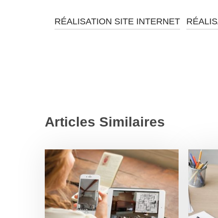
RÉALISATION SITE INTERNET
RÉALIS
Articles Similaires