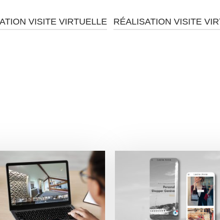
ATION VISITE VIRTUELLE
RÉALISATION VISITE VI