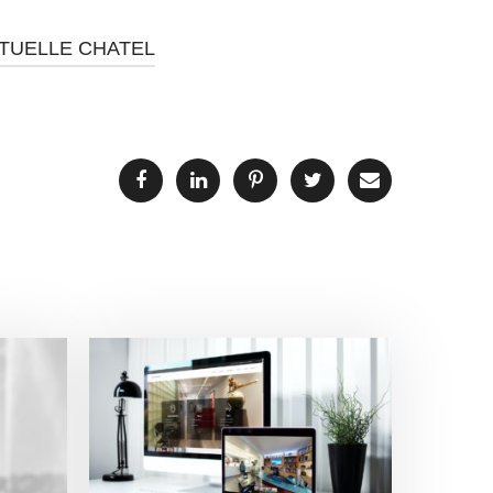
RTUELLE CHATEL