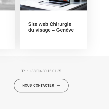
0
Site web Chirurgie
du visage – Genève
Tél : +33(0)4 80 16 01 25
NOUS CONTACTER