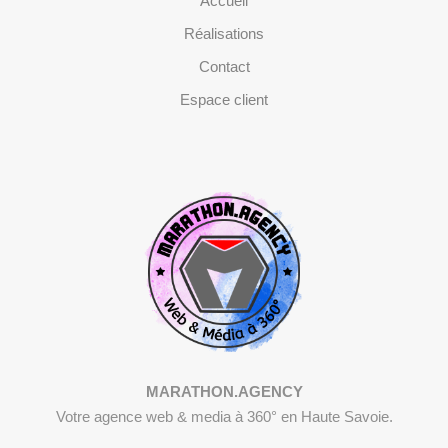
Accueil
Réalisations
Contact
Espace client
MARATHON.AGENCY
Votre agence web & media à 360° en Haute Savoie.